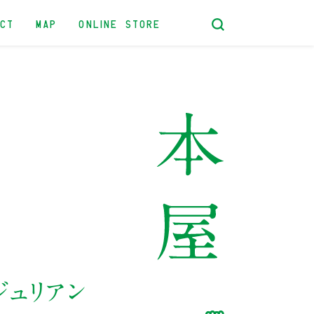
ACT
MAP
ONLINE STORE
ジュリアン