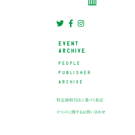
EVENT
ARCHIVE
PEOPLE
PUBLISHER
ARCHIVE
特定商取引法に基づく表記
イベントに関するお問い合わせ