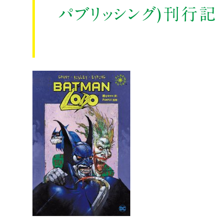
パブリッシング)刊行