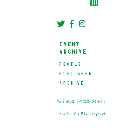
EVENT
ARCHIVE
PEOPLE
PUBLISHER
ARCHIVE
特定商取引法に基づく表記
イベントに関するお問い合わせ