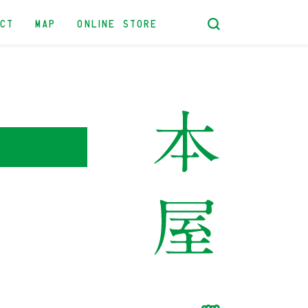
ACT
MAP
ONLINE STORE