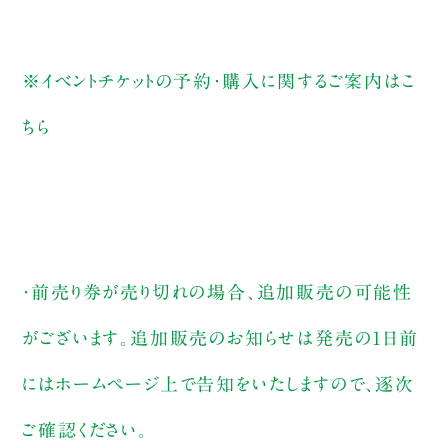
※イベントチケットの予約・購入に関するご案内は
こ
ちら
・前売り券が売り切れの場合、追加販売の可能性
がございます。追加販売のお知らせは発売の1日前
にはホームページ上で告知をいたしますので、逐次
ご確認ください。