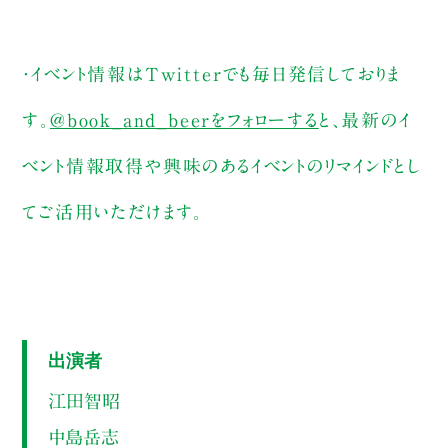
・イベント情報はTwitterでも毎日発信しておりま
す。
@book_and_beerをフォローする
と、最新のイ
ベント情報取得や興味のあるイベントのリマインドとし
てご活用いただけます。
出演者
江田智昭
中島岳志