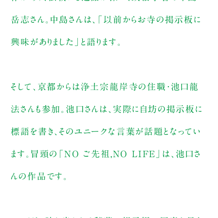
岳志さん。中島さんは、「以前からお寺の掲示板に
興味がありました」と語ります。
そして、京都からは浄土宗龍岸寺の住職・池口龍
法さんも参加。池口さんは、実際に自坊の掲示板に
標語を書き、そのユニークな言葉が話題となってい
ます。冒頭の「NO ご先祖,NO LIFE」は、池口さ
んの作品です。