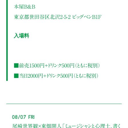
本屋B&B
東京都世田谷区北沢2-5-2 ビッグベンB1F
入場料
■前売1500円＋ドリンク500円（ともに税別）
■当日2000円＋ドリンク500円（ともに税別）
08/07 Fri
尾崎世界観×東畑開人
「ミュージシャンと心理士、書く