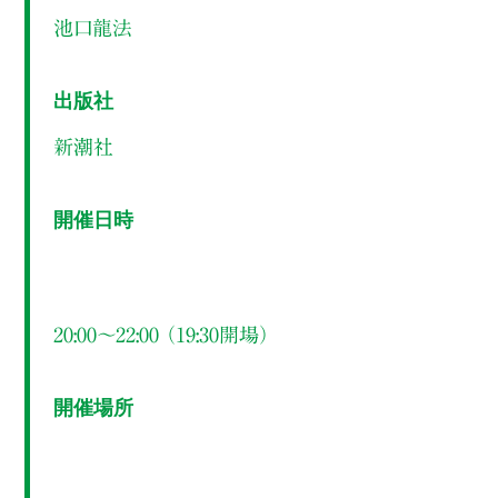
池口龍法
出版社
新潮社
開催日時
20:00～22:00 （19:30開場）
開催場所