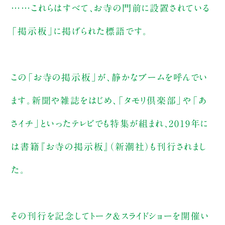
……これらはすべて、お寺の門前に設置されている
「掲示板」に掲げられた標語です。
この「お寺の掲示板」が、静かなブームを呼んでい
ます。新聞や雑誌をはじめ、「タモリ倶楽部」や「あ
さイチ」といったテレビでも特集が組まれ、2019年に
は書籍『お寺の掲示板』（新潮社）も刊行されまし
た。
その刊行を記念してトーク＆スライドショーを開催い