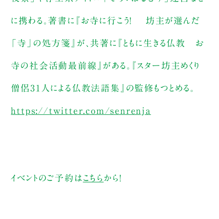
に携わる。著書に『お寺に行こう! 坊主が選んだ
「寺」の処方箋』が、共著に『ともに生きる仏教 お
寺の社会活動最前線』がある。『スター坊主めくり
僧侶31人による仏教法語集』の監修もつとめる。
https://twitter.com/senrenja
イベントのご予約は
こちら
から！