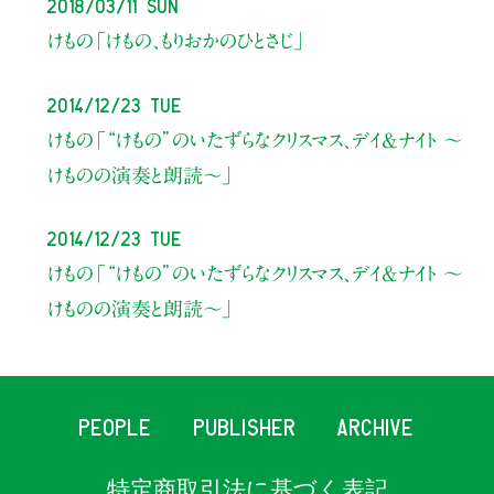
2018/03/11 Sun
けもの
「けもの、もりおかのひとさじ」
2014/12/23 Tue
けもの「“けもの”のいたずらなクリスマス、デイ&ナイト 〜
けものの演奏と朗読〜」
2014/12/23 Tue
けもの「“けもの”のいたずらなクリスマス、デイ&ナイト 〜
けものの演奏と朗読〜」
PEOPLE
PUBLISHER
ARCHIVE
特定商取引法に基づく表記