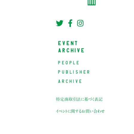
EVENT
ARCHIVE
PEOPLE
PUBLISHER
ARCHIVE
特定商取引法に基づく表記
イベントに関するお問い合わせ