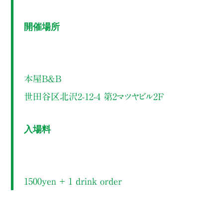
開催場所
本屋B&B
世田谷区北沢2-12-4 第2マツヤビル2F
入場料
1500yen ＋ 1 drink order