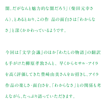
闇。だがなんと魅力的な闇だろう」（柴田元幸さ
ん）、とあるとおり、この作 品の面白さは「わからな
さ」と深くかかわっているようです。
今回は『文学会議』のほか『わたしの物語』の翻訳
も手がけた柳原孝敦さんと、 早くからセサル・アイラ
を高く評価してきた豊崎由美さんをお招きし、アイラ
作品の楽しさ・面白さを、「わからなさ」との関係も考
えながら、たっぷり語っていただきます。