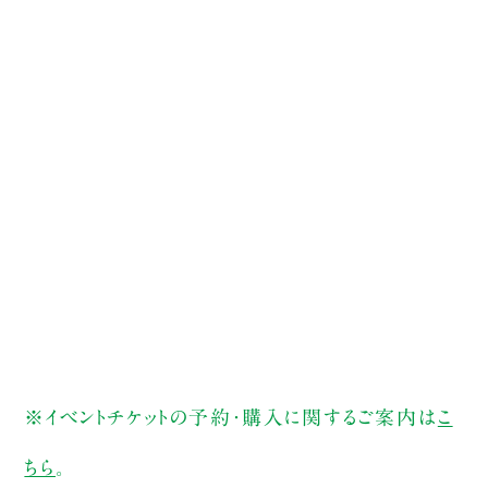
※イベントチケットの予約・購入に関するご案内は
こ
ちら
。