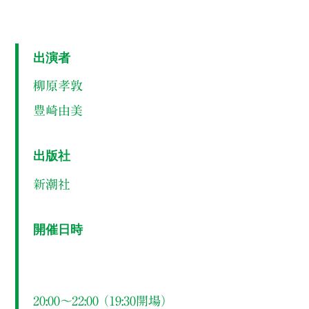
出演者
柳原孝敦
豊崎由美
出版社
新潮社
開催日時
20:00～22:00 （19:30開場）