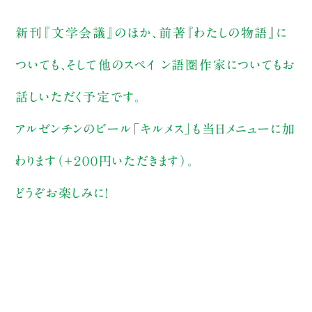
新刊『文学会議』のほか、前著『わたしの物語』に
ついても、そして他のスペイ ン語圏作家についてもお
話しいただく予定です。
アルゼンチンのビール「キルメス」も当日メニューに加
わります（＋２００円いただきます）。
どうぞお楽しみに！