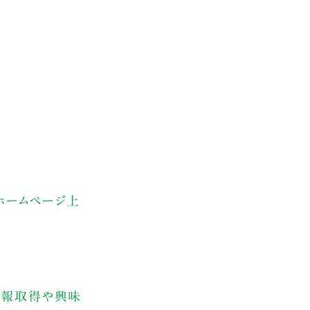
ホームページ上
情報取得や興味