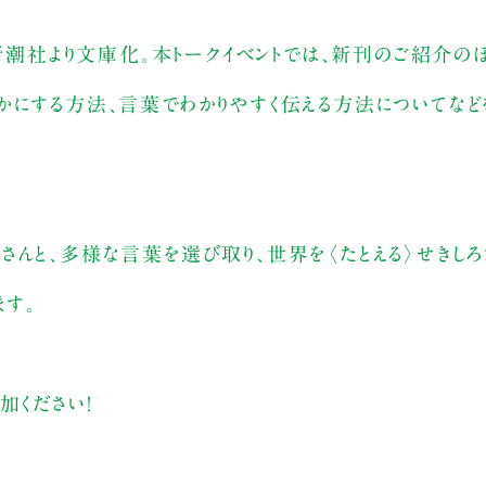
も新潮社より文庫化。本トークイベントでは、新刊のご紹介の
かにする方法、言葉でわかりやすく伝える方法についてなど
んと、多様な言葉を選び取り、世界を〈たとえる〉せきしろ
す。
加ください！