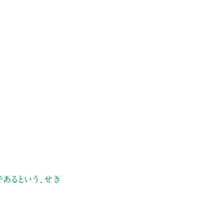
あるという、せき