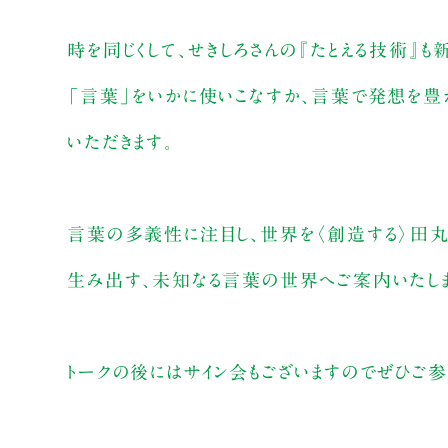
時を同じくして、せきしろさんの『たとえる技術』
「言葉」をいかに使いこなすか、言葉で発想を豊
いただきます。
言葉の多義性に注目し、世界を〈創造する〉田丸さ
生み出す、未知なる言葉の世界へご案内いたしま
トークの後にはサイン会もございますのでぜひご参