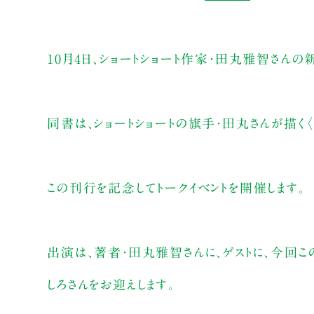
10月4日、ショートショート作家・田丸雅智さんの
同書は、ショートショートの旗手・田丸さんが描く
この刊行を記念してトークイベントを開催します。
出演は、著者・田丸雅智さんに、ゲストに、今回こ
しろさんをお迎えします。