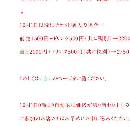
↓
10月1日以降にチケット購入の場合…
前売1500円＋ドリンク500円（共に税別）→220
当日2000円＋ドリンク500円（共に税別）→275
くわしくは
こちら
のページをご覧ください。
10月1日0時より自動的に価格が切り替わりますの
ご参加のお客さまはお早めにお申し込みください