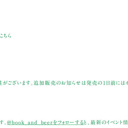
こちら
性がございます。追加販売のお知らせは発売の1日前には
す。
@book_and_beerをフォローする
と、最新のイベント