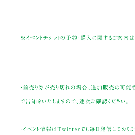
※イベントチケットの予約・購入に関するご案内は
・前売り券が売り切れの場合、追加販売の可能
で告知をいたしますので、逐次ご確認ください。
・イベント情報はTwitterでも毎日発信しておりま