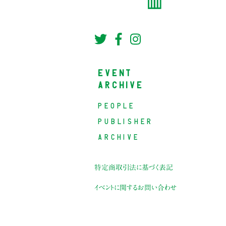
EVENT
ARCHIVE
PEOPLE
PUBLISHER
ARCHIVE
特定商取引法に基づく表記
イベントに関するお問い合わせ