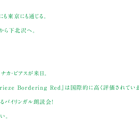
にも東京にも通じる。
から下北沢へ。
・ナカ・ピアスが来日。
rieze Bordering Red』は国際的に高く評価されてい
バイリンガル朗読会！
い。