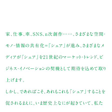
家、仕事、車、SNS、n次創作……、さまざまな空間・
モノ・情報の共有化＝「シェア」が進み、さまざまなメ
ディアが「シェア」を21世紀のマーケット・トレンド、ビ
ジネス・イノベーションの契機として期待を込めて取り
上げます。
しかし、であればこそ、あれもこれも「シェア」することを
促されるまえに、いま歴史上なにが起きていて、私た