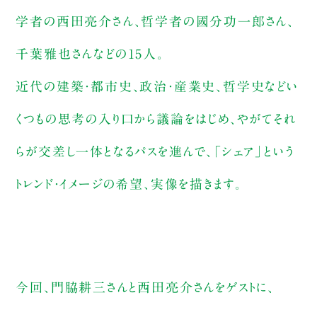
学者の西田亮介さん、哲学者の國分功一郎さん、
千葉雅也さんなどの15人。
近代の建築・都市史、政治・産業史、哲学史などい
くつもの思考の入り口から議論をはじめ、やがてそれ
らが交差し一体となるパスを進んで、「シェア」という
トレンド・イメージの希望、実像を描きます。
今回、門脇耕三さんと西田亮介さんをゲストに、