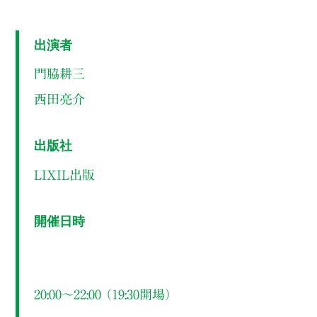
出演者
門脇耕三
西田亮介
出版社
LIXIL出版
開催日時
20:00～22:00 （19:30開場）