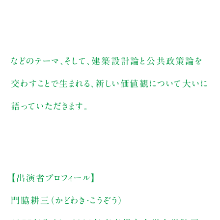
などのテーマ、そして、建築設計論と公共政策論を
交わすことで生まれる、新しい価値観について大いに
語っていただきます。
【出演者プロフィール】
門脇耕三（かどわき・こうぞう）