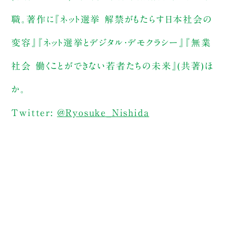
職。著作に『ネット選挙 解禁がもたらす日本社会の
変容』『ネット選挙とデジタル・デモクラシー』『無業
社会 働くことができない若者たちの未来』(共著)ほ
か。
Twitter:
@Ryosuke_Nishida