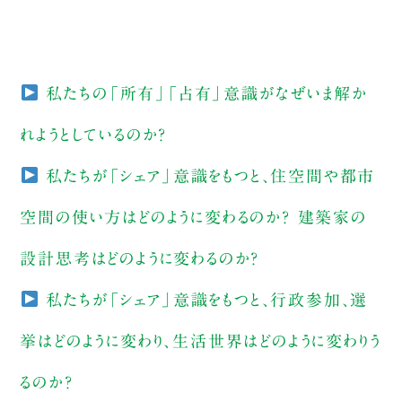
私たちの「所有」「占有」意識がなぜいま解か
れようとしているのか？
私たちが「シェア」意識をもつと、住空間や都市
空間の使い方はどのように変わるのか？ 建築家の
設計思考はどのように変わるのか？
私たちが「シェア」意識をもつと、行政参加、選
挙はどのように変わり、生活世界はどのように変わりう
るのか？