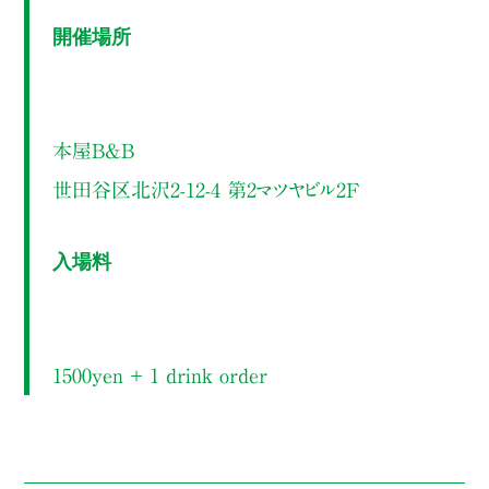
開催場所
本屋B&B
世田谷区北沢2-12-4 第2マツヤビル2F
入場料
1500yen ＋ 1 drink order