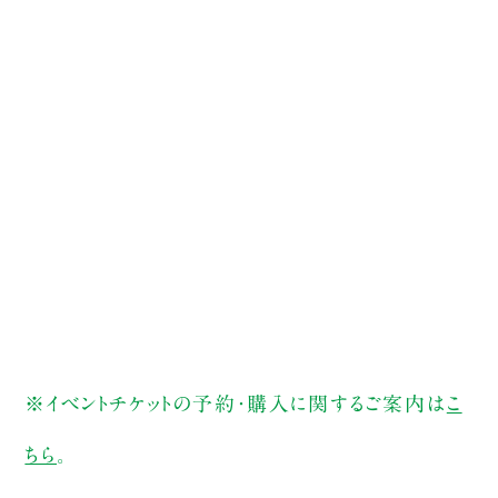
※イベントチケットの予約・購入に関するご案内は
こ
ちら
。