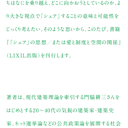
ちはなにを乗り越え、どこに向かおうとしているのか、よ
り大きな視点で「シェア」することの意味と可能性を
じっくり考えたい。そのような思いから、このたび、書籍
『「シェア」の思想／または愛と制度と空間の関係』
（LIXIL出版）を刊行します。
著者は、現代建築理論を牽引する門脇耕三さんを
はじめとする20〜40代の気鋭の建築家・建築史
家、ネット選挙論などの公共政策論を展開する社会