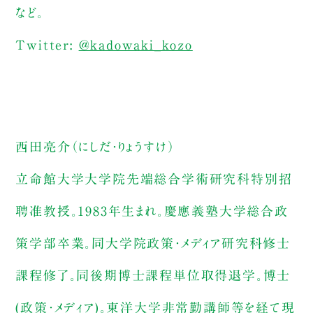
など。
Twitter:
@kadowaki_kozo
西田亮介（にしだ・りょうすけ）
立命館大学大学院先端総合学術研究科特別招
聘准教授。1983年生まれ。慶應義塾大学総合政
策学部卒業。同大学院政策・メディア研究科修士
課程修了。同後期博士課程単位取得退学。博士
(政策・メディア)。東洋大学非常勤講師等を経て現