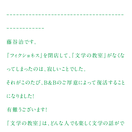
ｰｰｰｰｰｰｰｰｰｰｰｰｰｰｰｰｰｰｰｰｰｰｰｰｰｰｰｰｰｰｰｰｰｰｰｰｰ
ｰｰｰｰｰｰｰｰｰｰｰｰ
藤谷治です。
『フィクショネス』を閉店して、『文学の教室』がなくな
ってしまったのは、寂しいことでした。
それがこのたび、Ｂ＆Ｂのご厚意によって復活すること
になりました！
有難うございます！
『文学の教室』は、どんな人でも楽しく文学の話がで