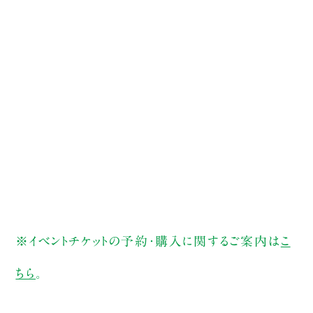
※イベントチケットの予約・購入に関するご案内は
こ
ちら
。