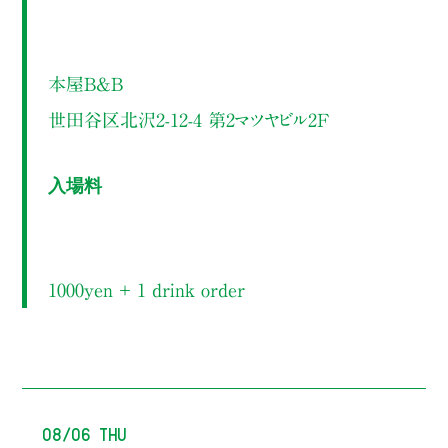
本屋B&B
世田谷区北沢2-12-4 第2マツヤビル2F
入場料
1000yen ＋ 1 drink order
08/06 Thu