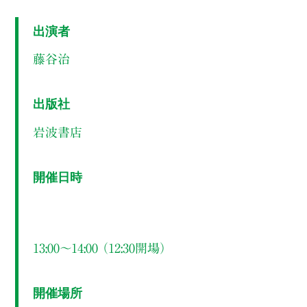
出演者
藤谷治
出版社
岩波書店
開催日時
13:00～14:00 （12:30開場）
開催場所