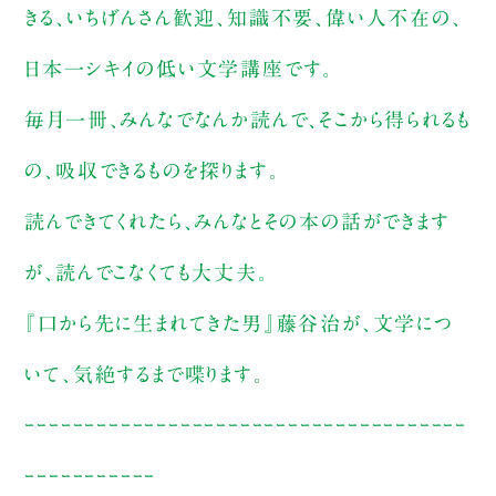
きる、いちげんさん歓迎、知識不要、偉い人不在の、
日本一シキイの低い文学講座です。
毎月一冊、みんなでなんか読んで、そこから得られるも
の、吸収できるものを探ります。
読んできてくれたら、みんなとその本の話ができます
が、読んでこなくても大丈夫。
『口から先に生まれてきた男』藤谷治が、文学につ
いて、気絶するまで喋ります。
ｰｰｰｰｰｰｰｰｰｰｰｰｰｰｰｰｰｰｰｰｰｰｰｰｰｰｰｰｰｰｰｰｰｰｰｰｰ
ｰｰｰｰｰｰｰｰｰｰｰ