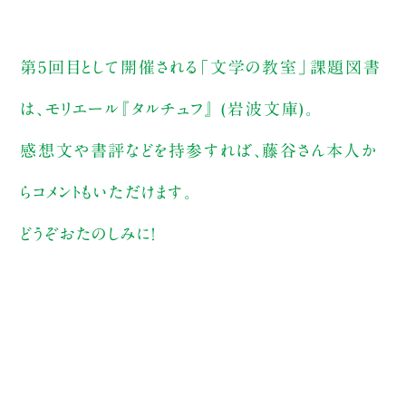
第5回目として開催される「文学の教室」課題図書
は、モリエール『タルチュフ』 (岩波文庫)。
感想文や書評などを持参すれば、藤谷さん本人か
らコメントもいただけます。
どうぞおたのしみに！