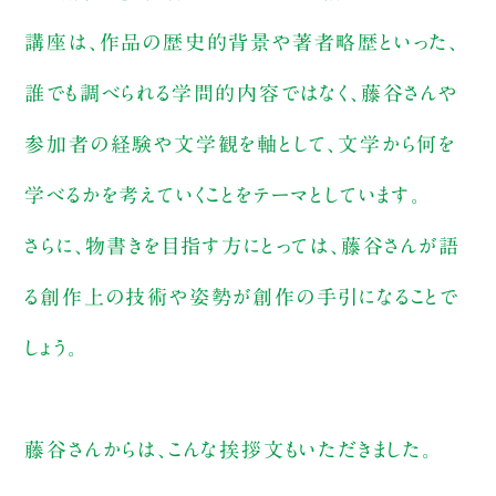
講座は、作品の歴史的背景や著者略歴といった、
誰でも調べられる学問的内容ではなく、藤谷さんや
参加者の経験や文学観を軸として、文学から何を
学べるかを考えていくことをテーマとしています。
さらに、物書きを目指す方にとっては、藤谷さんが語
る創作上の技術や姿勢が創作の手引になることで
しょう。
藤谷さんからは、こんな挨拶文もいただきました。