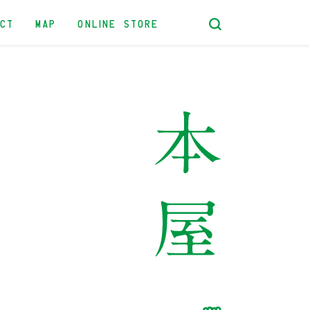
ACT
MAP
ONLINE STORE