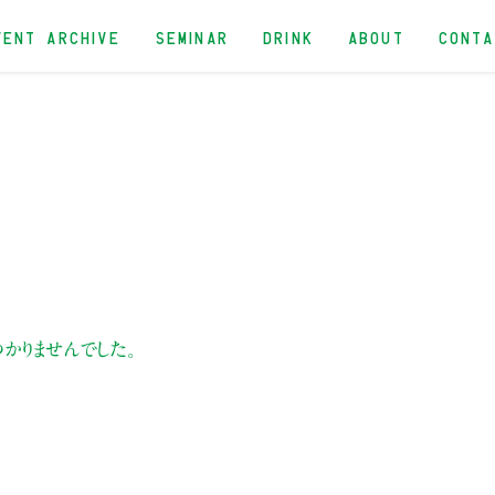
VENT ARCHIVE
SEMINAR
DRINK
ABOUT
CONT
かりませんでした。