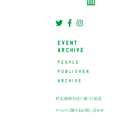
EVENT
ARCHIVE
PEOPLE
PUBLISHER
ARCHIVE
特定商取引法に基づく表記
イベントに関するお問い合わせ