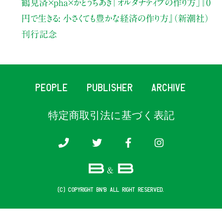
鶴見済×pha×かとうちあき
「オルタナティブの作り方」
『0
円で生きる: 小さくても豊かな経済の作り方』（新潮社）
刊行記念
PEOPLE
PUBLISHER
ARCHIVE
特定商取引法に基づく表記
(c) COPYRIGHT B&B ALL RIGHT RESERVED.