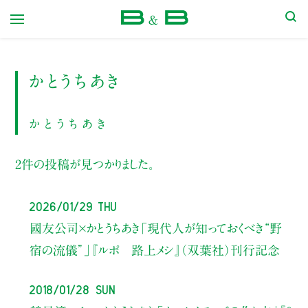
本屋 B&B
かとうちあき
かとうちあき
2件の投稿が見つかりました。
2026/01/29 Thu
國友公司×かとうちあき
「現代人が知っておくべき“野
宿の流儀”」
『ルポ 路上メシ』（双葉社）刊行記念
2018/01/28 Sun