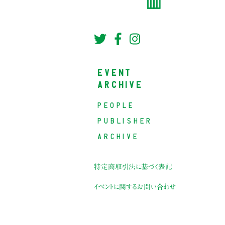
EVENT
ARCHIVE
PEOPLE
PUBLISHER
ARCHIVE
特定商取引法に基づく表記
イベントに関するお問い合わせ