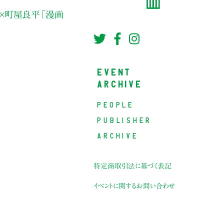
ウ×町屋良平
「漫画
EVENT
ARCHIVE
PEOPLE
PUBLISHER
ARCHIVE
特定商取引法に基づく表記
イベントに関するお問い合わせ