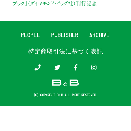
ブック』（ダイヤモンド・ビッグ社）刊行記念
PEOPLE
PUBLISHER
ARCHIVE
特定商取引法に基づく表記
(c) COPYRIGHT B&B ALL RIGHT RESERVED.