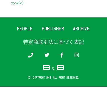
ッション）
PEOPLE
PUBLISHER
ARCHIVE
特定商取引法に基づく表記
(c) COPYRIGHT B&B ALL RIGHT RESERVED.