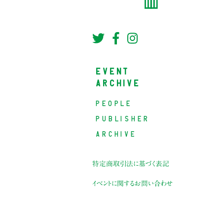
EVENT
ARCHIVE
PEOPLE
PUBLISHER
ARCHIVE
特定商取引法に基づく表記
イベントに関するお問い合わせ