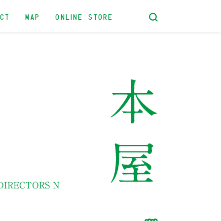
ACT
MAP
ONLINE STORE
IRECTORS N