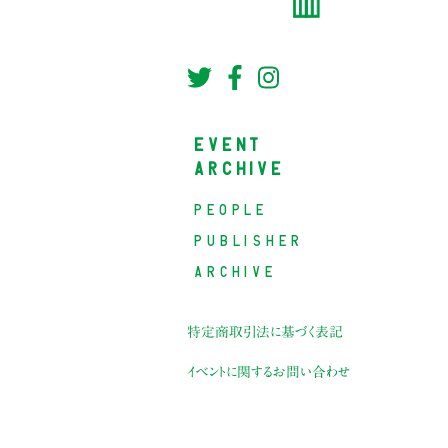
EVENT
ARCHIVE
PEOPLE
PUBLISHER
ARCHIVE
特定商取引法に基づく表記
イベントに関するお問い合わせ