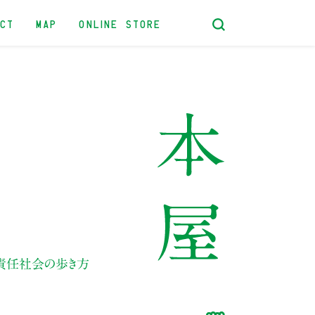
ACT
MAP
ONLINE STORE
責任社会の歩き方