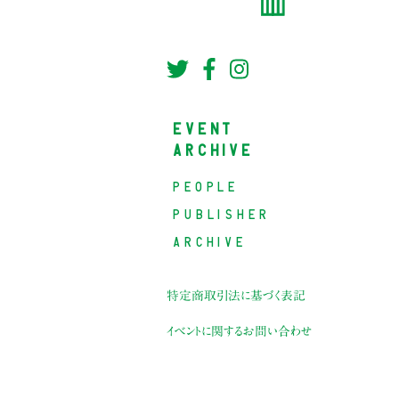
EVENT
ARCHIVE
PEOPLE
PUBLISHER
ARCHIVE
特定商取引法に基づく表記
イベントに関するお問い合わせ