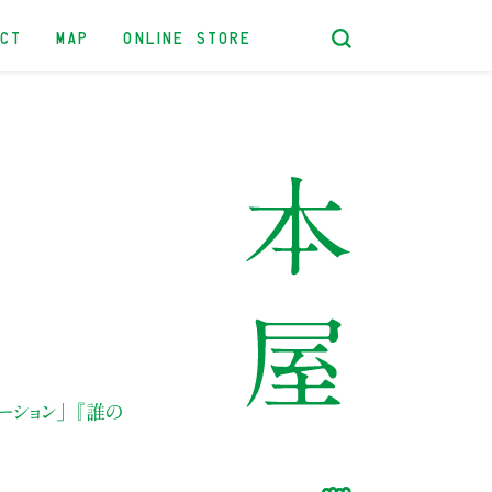
ACT
MAP
ONLINE STORE
ーション」
『誰の