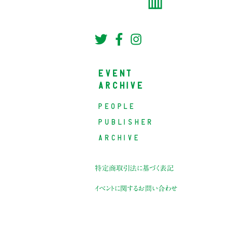
EVENT
ARCHIVE
PEOPLE
PUBLISHER
ARCHIVE
特定商取引法に基づく表記
イベントに関するお問い合わせ