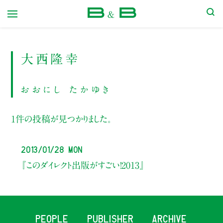
本屋 B&B
大西隆幸
おおにし たかゆき
1件の投稿が見つかりました。
2013/01/28 Mon
『このダイレクト出版がすごい！2013』
PEOPLE
PUBLISHER
ARCHIVE