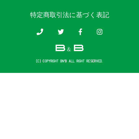
特定商取引法に基づく表記
(c) COPYRIGHT B&B ALL RIGHT RESERVED.