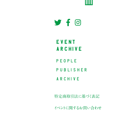
EVENT
ARCHIVE
PEOPLE
PUBLISHER
ARCHIVE
特定商取引法に基づく表記
イベントに関するお問い合わせ