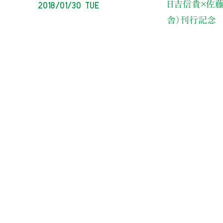
2018/01/30 Tue
日吉信貴×佐藤
舎）刊行記念