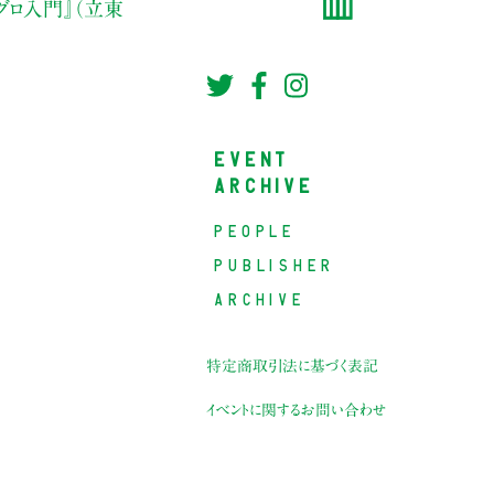
シグロ入門』（立東
EVENT
ARCHIVE
PEOPLE
PUBLISHER
ARCHIVE
特定商取引法に基づく表記
イベントに関するお問い合わせ