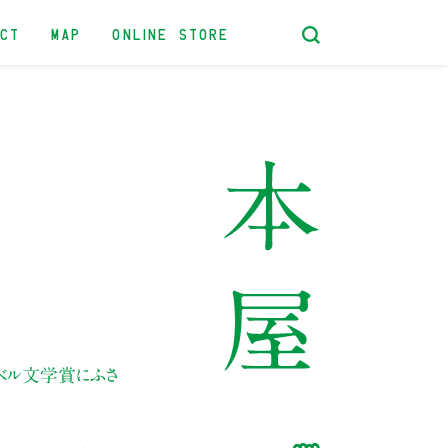
ACT
MAP
ONLINE STORE
ーベル文学賞にふさ