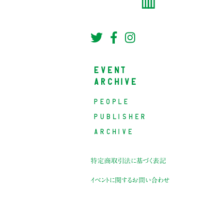
EVENT
ARCHIVE
PEOPLE
PUBLISHER
ARCHIVE
特定商取引法に基づく表記
イベントに関するお問い合わせ