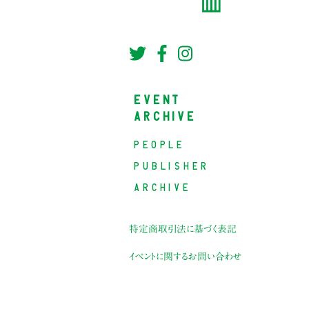
EVENT
ARCHIVE
PEOPLE
PUBLISHER
ARCHIVE
特定商取引法に基づく表記
イベントに関するお問い合わせ