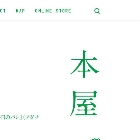
ACT
MAP
ONLINE STORE
毎日のパン』（アダチ