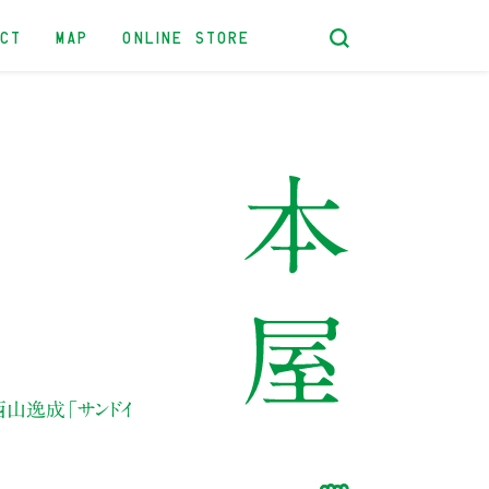
ACT
MAP
ONLINE STORE
西山逸成「サンドイ