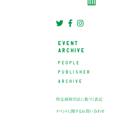
EVENT
ARCHIVE
PEOPLE
PUBLISHER
ARCHIVE
特定商取引法に基づく表記
イベントに関するお問い合わせ