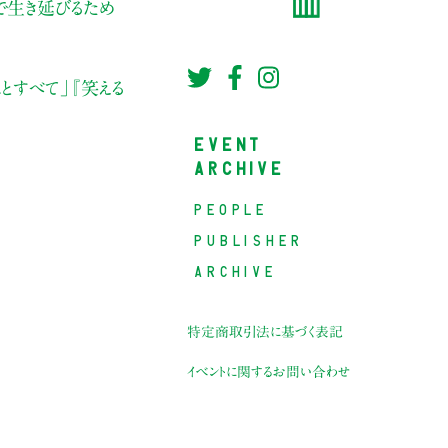
んなで生き延びるため
とすべて」
『笑える
EVENT
ARCHIVE
PEOPLE
PUBLISHER
ARCHIVE
特定商取引法に基づく表記
イベントに関するお問い合わせ