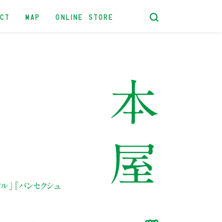
ACT
MAP
ONLINE STORE
ル」
『パンセクシュ