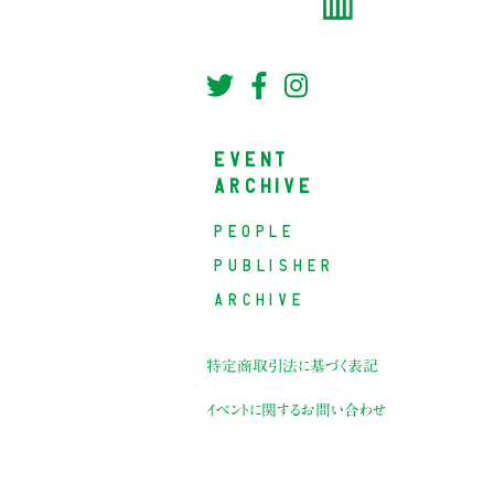
EVENT
ARCHIVE
PEOPLE
PUBLISHER
ARCHIVE
特定商取引法に基づく表記
イベントに関するお問い合わせ