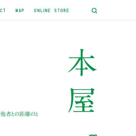
ACT
MAP
ONLINE STORE
他者との距離のと