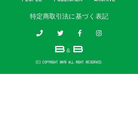
特定商取引法に基づく表記
(c) COPYRIGHT B&B ALL RIGHT RESERVED.