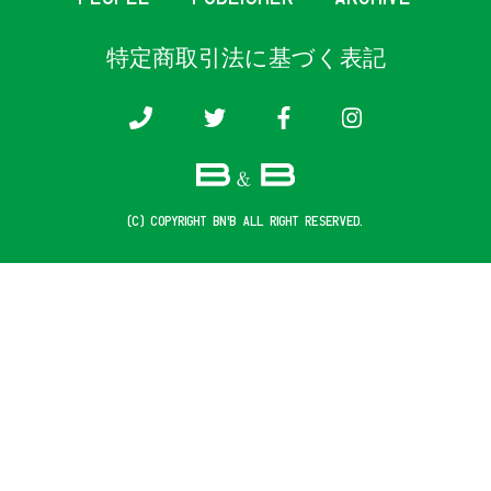
特定商取引法に基づく表記
(c) COPYRIGHT B&B ALL RIGHT RESERVED.