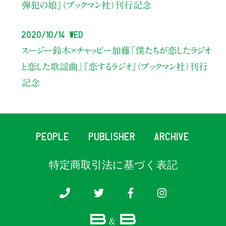
弾犯の娘』（ブックマン社）
刊行記念
2020/10/14 Wed
スージー鈴木×チャッピー加藤
「僕たちが恋したラジオ
と恋した歌謡曲」
『恋するラジオ』（ブックマン社）刊行
記念
PEOPLE
PUBLISHER
ARCHIVE
特定商取引法に基づく表記