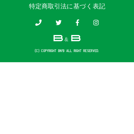
特定商取引法に基づく表記
(c) COPYRIGHT B&B ALL RIGHT RESERVED.