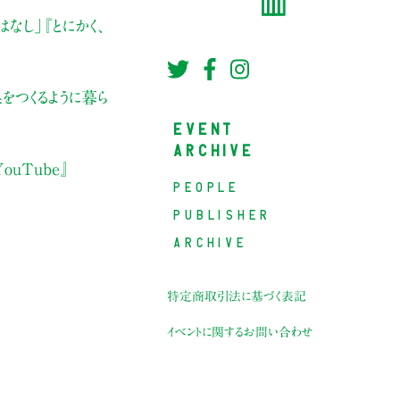
はなし」
『とにかく、
をつくるように暮ら
EVENT
ARCHIVE
YouTube』
PEOPLE
PUBLISHER
ARCHIVE
特定商取引法に基づく表記
イベントに関するお問い合わせ