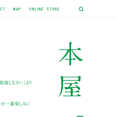
ACT
MAP
ONLINE STORE
勉強しなさい」より
昼が一番楽しみに