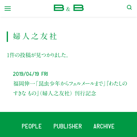
本屋 B&B
婦人之友社
1件の投稿が見つかりました。
2019/04/19 Fri
福岡伸一
「昆虫少年からフェルメールまで」
『わたしの
すきな もの』（婦人之友社） 刊行記念
PEOPLE
PUBLISHER
ARCHIVE