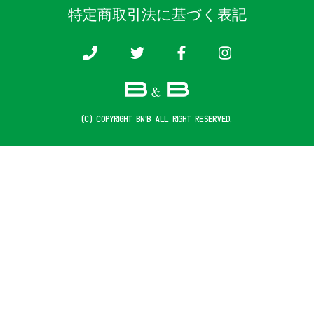
特定商取引法に基づく表記
(c) COPYRIGHT B&B ALL RIGHT RESERVED.