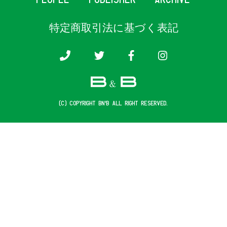
特定商取引法に基づく表記
(c) COPYRIGHT B&B ALL RIGHT RESERVED.