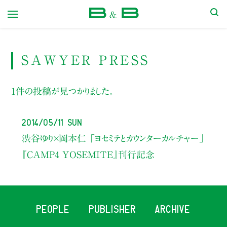
本屋 B&B
SAWYER PRESS
1件の投稿が見つかりました。
2014/05/11 Sun
渋谷ゆり×岡本仁 「ヨセミテとカウンターカルチャー」
『CAMP4 YOSEMITE』刊行記念
PEOPLE
PUBLISHER
ARCHIVE