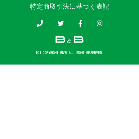
特定商取引法に基づく表記
(c) COPYRIGHT B&B ALL RIGHT RESERVED.