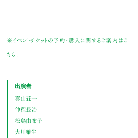
※イベントチケットの予約・購入に関するご案内は
こ
ちら
。
出演者
喜山荘一
仲程長治
松島由布子
大川雅生