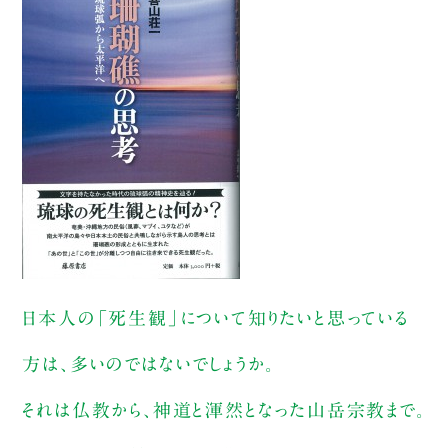
日本人の「死生観」について知りたいと思っている
方は、多いのではないでしょうか。
それは仏教から、神道と渾然となった山岳宗教まで。