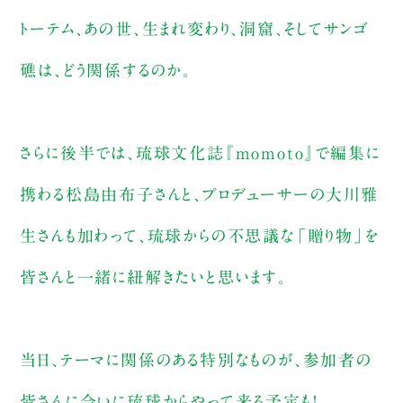
トーテム、あの世、生まれ変わり、洞窟、そしてサンゴ
礁は、どう関係するのか。
さらに後半では、琉球文化誌『momoto』で編集に
携わる松島由布子さんと、プロデューサーの大川雅
生さんも加わって、琉球からの不思議な「贈り物」を
皆さんと一緒に紐解きたいと思います。
当日、テーマに関係のある特別なものが、参加者の
皆さんに会いに琉球からやって来る予定も！