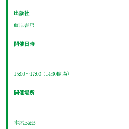
出版社
藤原書店
開催日時
15:00～17:00 （14:30開場）
開催場所
本屋B&B