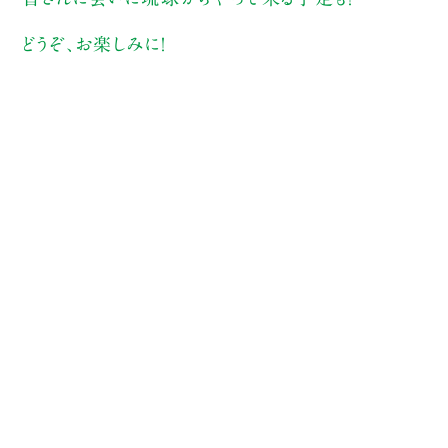
どうぞ、お楽しみに！