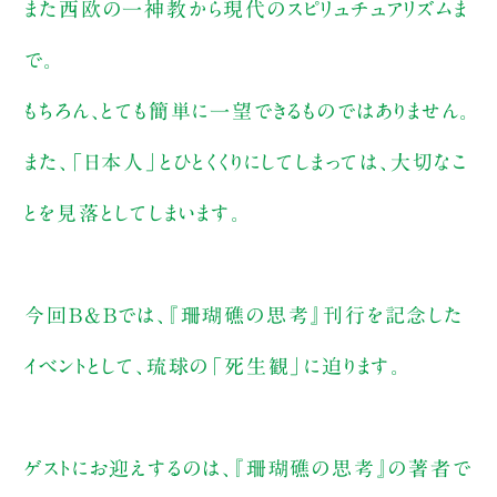
また西欧の一神教から現代のスピリュチュアリズムま
で。
もちろん、とても簡単に一望できるものではありません。
また、「日本人」とひとくくりにしてしまっては、大切なこ
とを見落としてしまいます。
今回B&Bでは、『珊瑚礁の思考』刊行を記念した
イベントとして、琉球の「死生観」に迫ります。
ゲストにお迎えするのは、『珊瑚礁の思考』の著者で