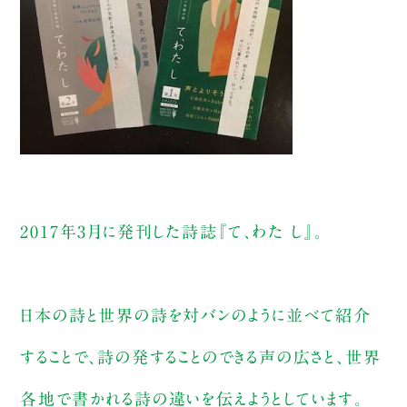
2017年3月に発刊した詩誌『て、わた し』。
日本の詩と世界の詩を対バンのように並べて紹介
することで、詩の発することのできる声の広さと、世界
各地で書かれる詩の違いを伝えようとしています。