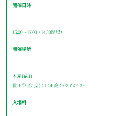
開催日時
15:00～17:00 （14:30開場）
開催場所
本屋B&B
世田谷区北沢2-12-4 第2マツヤビル2F
入場料