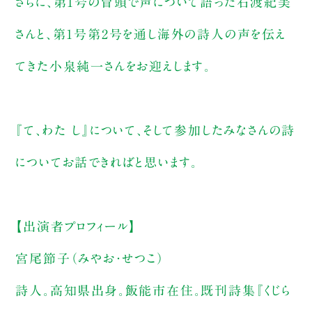
さらに、第1号の冒頭で声について語った石渡紀美
さんと、第1号第2号を通し海外の詩人の声を伝え
てきた小泉純一さんをお迎えします。
『て、わた し』について、そして参加したみなさんの詩
についてお話できればと思います。
【出演者プロフィール】
宮尾節子（みやお・せつこ）
詩人。高知県出身。飯能市在住。既刊詩集『くじら