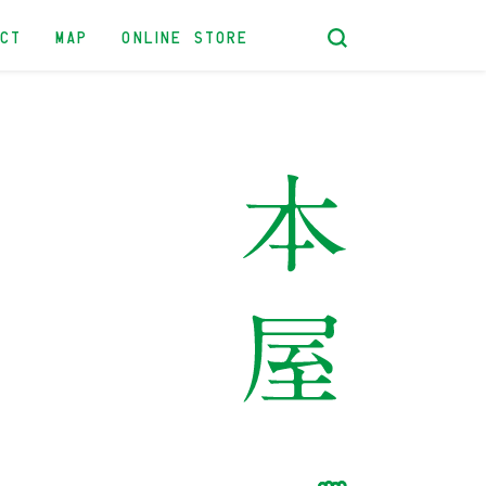
ACT
MAP
ONLINE STORE