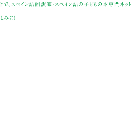
で、スペイン語翻訳家・スペイン語の子どもの本専門ネット
しみに！