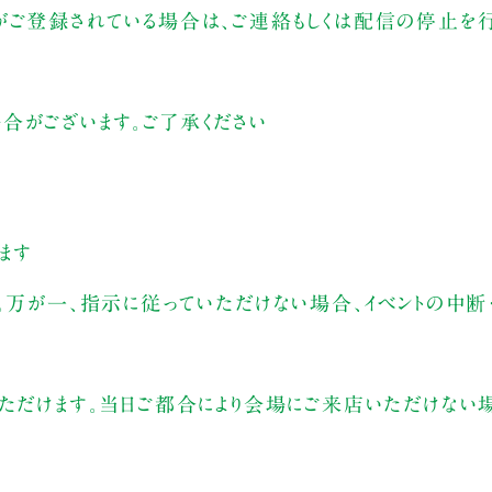
がご登録されている場合は、ご連絡もしくは配信の停止を行
合がございます。ご了承ください
ます
。万が一、指示に従っていただけない場合、イベントの中断
いただけます。当日ご都合により会場にご来店いただけない