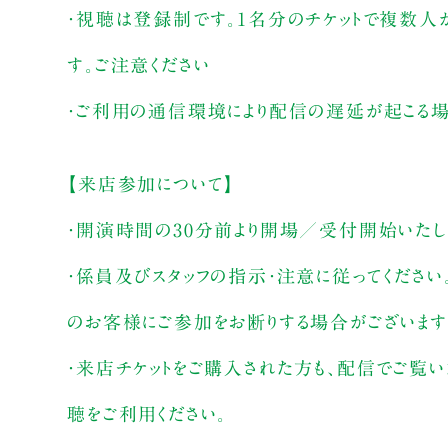
・視聴は登録制です。1名分のチケットで複数人
す。ご注意ください
・ご利用の通信環境により配信の遅延が起こる場
【来店参加について】
・開演時間の30分前より開場／受付開始いたし
・係員及びスタッフの指示・注意に従ってください
のお客様にご参加をお断りする場合がございます
・来店チケットをご購入された方も、配信でご覧
聴をご利用ください。