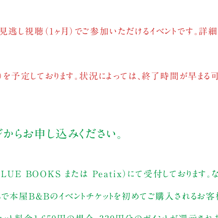
見逃し視聴（1ヶ月）でご参加いただけるイベントです。詳細
0分）を予定しております。状況によっては、終了時間が早まる
からお申し込みください。
UE BOOKS または Peatix）にて受付しております
Sで本屋B&Bのイベントチケットを初めてご購入されるお客