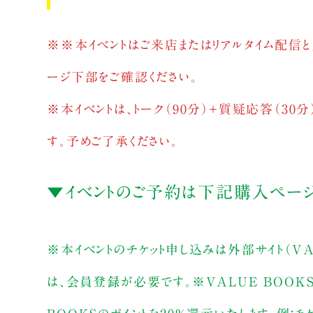
※
※本イベントはご来店またはリアルタイム配信と
ージ下部をご確認ください。
※本イベントは、トーク（90分）＋質疑応答（3
す。予めご了承ください。
▼イベントのご予約は下記購入ページ
※本イベントのチケット申し込みは外部サイト（VAL
は、会員登録が必要です。※VALUE BOOK