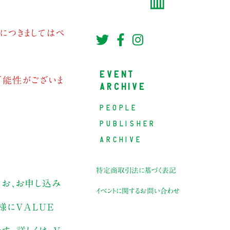
につきましてはペ
EVENT
可能性がございま
ARCHIVE
PEOPLE
PUBLISHER
ARCHIVE
特定商取引法に基づく表記
。なお、お申し込み
イベントに関するお問い合わせ
様にVALUE