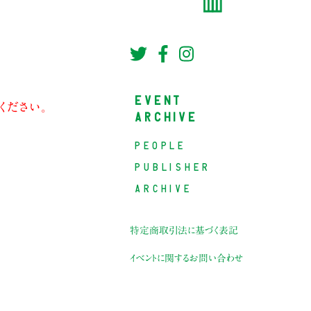
EVENT
ください。
ARCHIVE
PEOPLE
PUBLISHER
ARCHIVE
特定商取引法に基づく表記
イベントに関するお問い合わせ