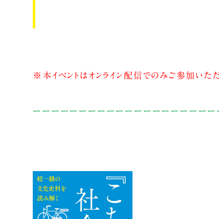
※本イベントはオンライン配信でのみご参加いただ
ーーーーーーーーーーーーーーーーーーーー