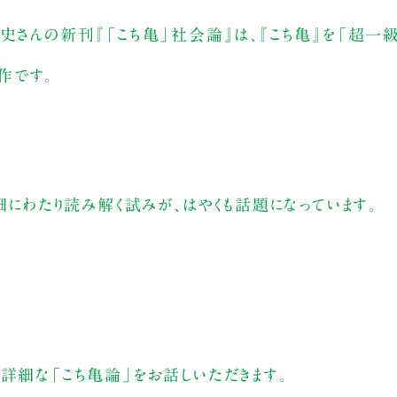
史さんの新刊『「こち亀」社会論』は、『こち亀』を「超一
作です。
細にわたり読み解く試みが、はやくも話題になっています。
詳細な「こち亀論」をお話しいただきます。