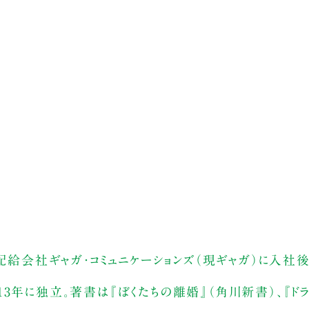
画配給会社ギャガ・コミュニケーションズ（現ギャガ）に入社
3年に独立。著書は『ぼくたちの離婚』（角川新書）、『ドラ