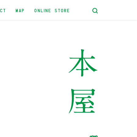
ACT
MAP
ONLINE STORE