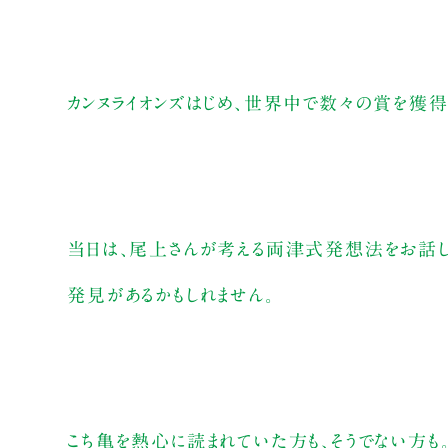
カンヌライオンズはじめ、世界中で数々の賞を獲得
当日は、尾上さんが考える両津式発想法をお話し
発見があるかもしれません。
こち亀を熱心に読まれていた方も、そうでない方も