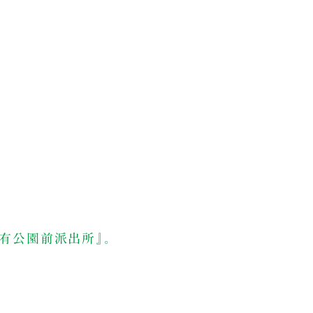
亀有公園前派出所』。