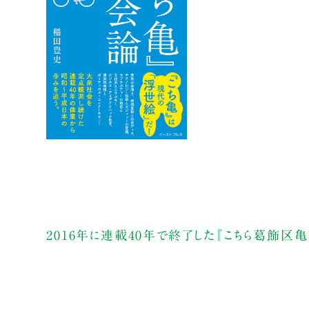
2016年に連載40年で終了した『こちら葛飾区