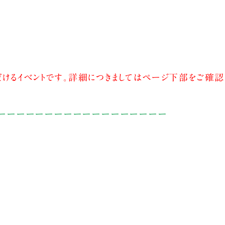
けるイベントです。詳細につきましてはページ下部をご確認
ーーーーーーーーーーーーーーーーーー