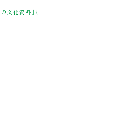
級の文化資料」と