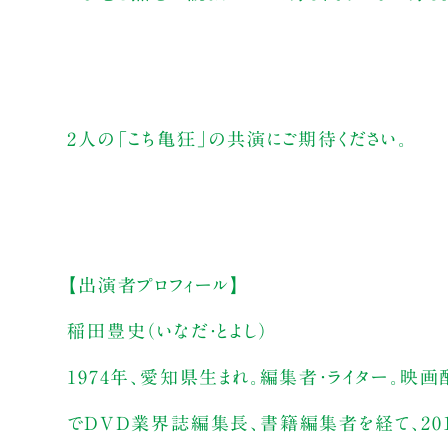
2人の「こち亀狂」の共演にご期待ください。
【出演者プロフィール】
稲田豊史（いなだ・とよし）
1974年、愛知県生まれ。編集者・ライター。映
でDVD業界誌編集長、書籍編集者を経て、201