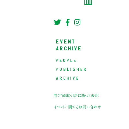
EVENT
ARCHIVE
PEOPLE
PUBLISHER
ARCHIVE
特定商取引法に基づく表記
イベントに関するお問い合わせ