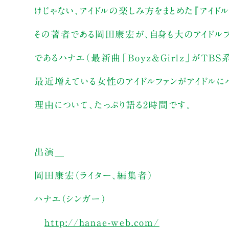
けじゃない、アイドルの楽しみ方をまとめた『アイドル
その著者である岡田康宏が、自身も大のアイドルフ
であるハナエ（最新曲「Boyz&Girlz」がTB
最近増えている女性のアイドルファンがアイドルに
理由について、たっぷり語る2時間です。
出演＿
岡田康宏（ライター、編集者）
ハナエ（シンガー）
http://hanae-web.com/