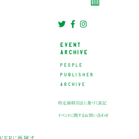
EVENT
ARCHIVE
PEOPLE
PUBLISHER
ARCHIVE
特定商取引法に基づく表記
イベントに関するお問い合わせ
OVERに所属す