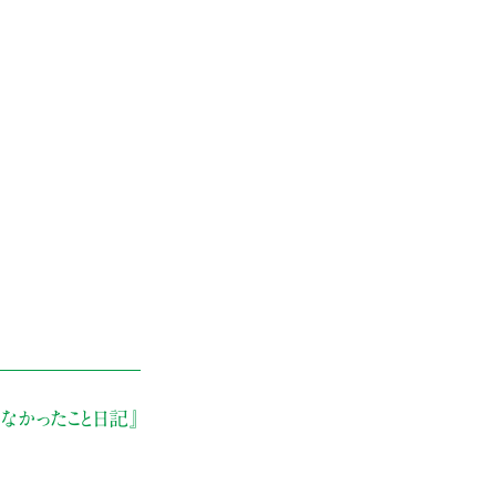
なかったこと日記』