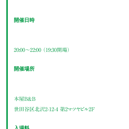
開催日時
20:00～22:00 （19:30開場）
開催場所
本屋B&B
世田谷区北沢2-12-4 第2マツヤビル2F
入場料