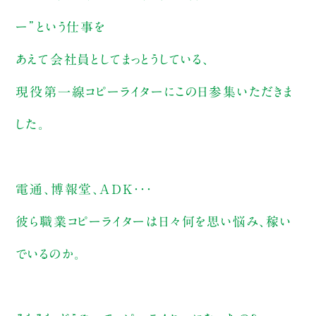
ー”という仕事を
あえて会社員としてまっとうしている、
現役第一線コピーライターにこの日参集いただきま
した。
電通、博報堂、ＡＤＫ・・・
彼ら職業コピーライターは日々何を思い悩み、稼い
でいるのか。