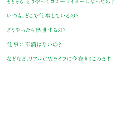
そもそも、どうやってコピーライターになったの？
いつも、どこで仕事しているの？
どうやったら出世するの？
仕事に不満はないの？
などなど、リアルＣＷライフに今夜きりこみます。