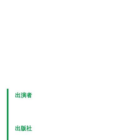
出演者
出版社