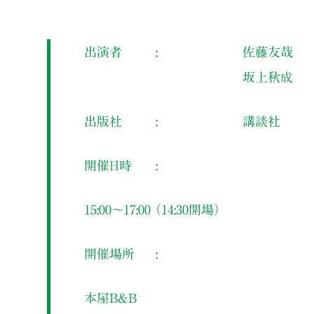
出演者
佐藤友哉
坂上秋成
出版社
講談社
開催日時
15:00～17:00 （14:30開場）
開催場所
本屋B&B