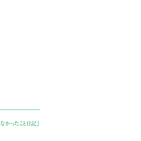
なかったこと日記』