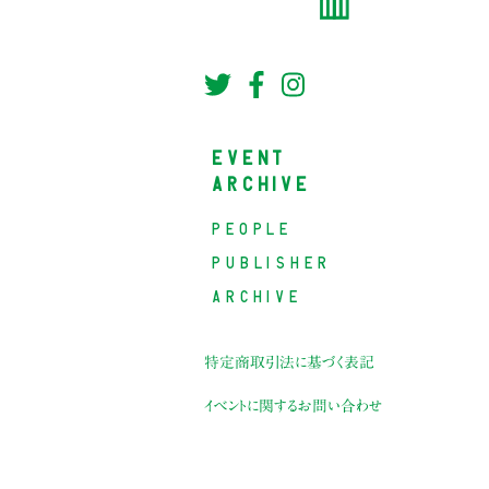
EVENT
ARCHIVE
PEOPLE
PUBLISHER
ARCHIVE
特定商取引法に基づく表記
イベントに関するお問い合わせ