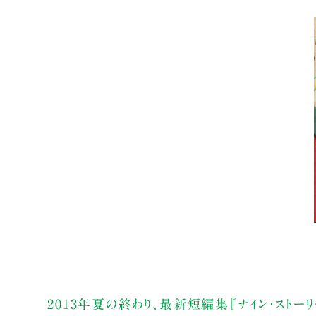
2013年夏の終わり、最新短編集『ナイン・ストー