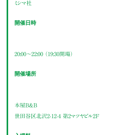
ミシマ社
開催日時
20:00～22:00 （19:30開場）
開催場所
本屋B&B
世田谷区北沢2-12-4 第2マツヤビル2F
入場料