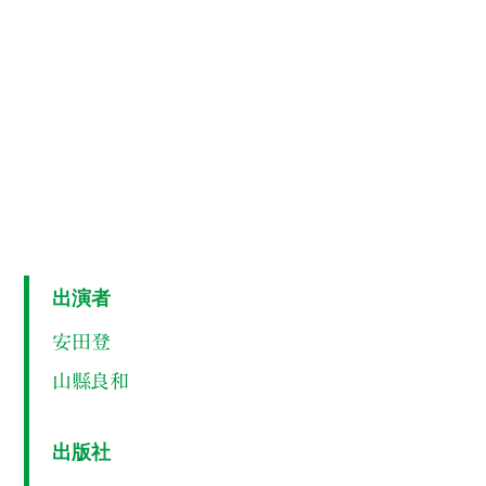
出演者
安田登
山縣良和
出版社