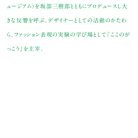
ュージアム）を坂部三樹郎とともにプロデュースし大
きな反響を呼ぶ。デザイナーとしての活動のかたわ
ら、ファッション表現の実験の学び場として「ここのが
っこう」を主宰。