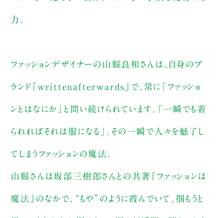
力。
ファッションデザイナーの山縣良和さんは、自身のブ
ランド『writtenafterwards』で、常に「ファッショ
ンとはなにか」と問い続けられています。「一瞬でも着
られればそれは服になる」。その一瞬で人々を魅了し
てしまうファッションの魔法。
山縣さんは坂部三樹郎さんとの共著『ファッションは
魔法』のなかで、“もや”のように霞んでいて、掴もうと