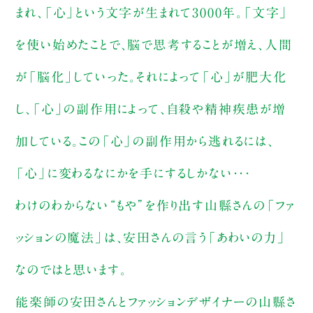
まれ、「心」という文字が生まれて3000年。「文字」
を使い始めたことで、脳で思考することが増え、人間
が「脳化」していった。それによって「心」が肥大化
し、「心」の副作用によって、自殺や精神疾患が増
加している。この「心」の副作用から逃れるには、
「心」に変わるなにかを手にするしかない・・・
わけのわからない“もや”を作り出す山縣さんの「ファ
ッションの魔法」は、安田さんの言う「あわいの力」
なのではと思います。
能楽師の安田さんとファッションデザイナーの山縣さ