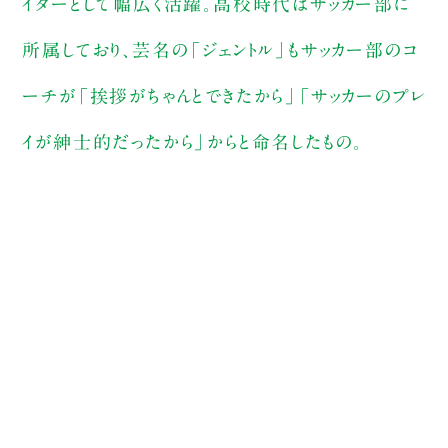
イターとして幅広く活躍。高校時代はサッカー部に
所属しており、芸名の「ジェントル」もサッカー部のコ
ーチが「挨拶がちゃんとできたから」「サッカーのプレ
イが紳士的だったから」からと命名したもの。