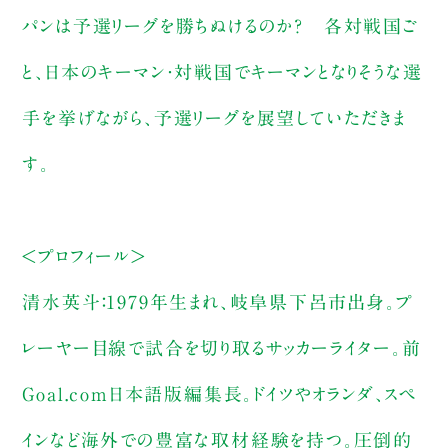
パンは予選リーグを勝ちぬけるのか？ 各対戦国ご
と、日本のキーマン・対戦国でキーマンとなりそうな選
手を挙げながら、予選リーグを展望していただきま
す。
<プロフィール>
清水英斗：1979年生まれ、岐阜県下呂市出身。プ
レーヤー目線で試合を切り取るサッカーライター。前
Goal.com日本語版編集長。ドイツやオランダ、スペ
インなど海外での豊富な取材経験を持つ。圧倒的