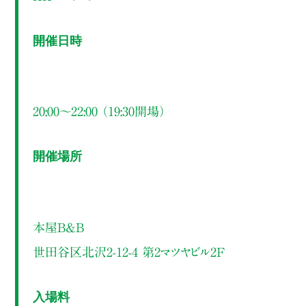
開催日時
20:00～22:00 （19:30開場）
開催場所
本屋B&B
世田谷区北沢2-12-4 第2マツヤビル2F
入場料