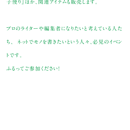
子便り』ほか、関連アイテムも販売します。
プロのライターや編集者になりたいと考えている人た
ち、 ネットでモノを書きたいという人々、必見のイベン
トです。
ふるってご参加ください！