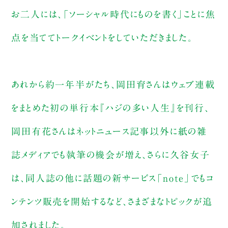
お二人には、「ソーシャル時代にものを書く」ことに焦
点を当ててトークイベントをしていただきました。
あれから約一年半がたち、岡田育さんはウェブ連載
をまとめた初の単行本『ハジの多い人生』を刊行、
岡田有花さんはネットニュース記事以外に紙の雑
誌メディアでも執筆の機会が増え、さらに久谷女子
は、同人誌の他に話題の新サービス「note」でもコ
ンテンツ販売を開始するなど、さまざまなトピックが追
加されました。