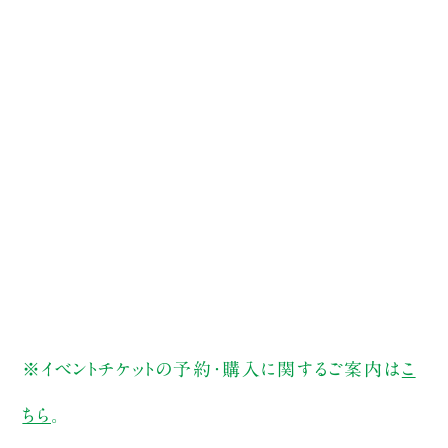
※イベントチケットの予約・購入に関するご案内は
こ
ちら
。