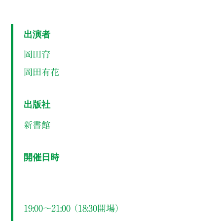
出演者
岡田育
岡田有花
出版社
新書館
開催日時
19:00～21:00 （18:30開場）