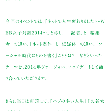
今回のイベントでは、「ネットで人生変わりました！～W
EB女子対談2014～」と称し、 「記者」と「編集
者」の違い、「ネット媒体」と「紙媒体」の違い、「ソ
ーシャル時代にものを書く」こととは？ などといった
テーマを、２０１４年ヴァージョンにアップデートして語
り合っていただきます。
さらに当日は店頭にて、『ハジの多い人生』『久谷女