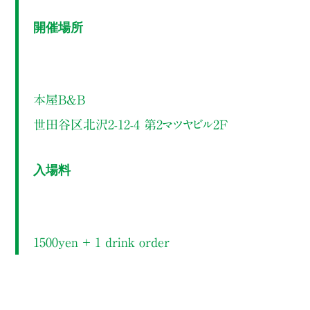
開催場所
本屋B&B
世田谷区北沢2-12-4 第2マツヤビル2F
入場料
1500yen ＋ 1 drink order