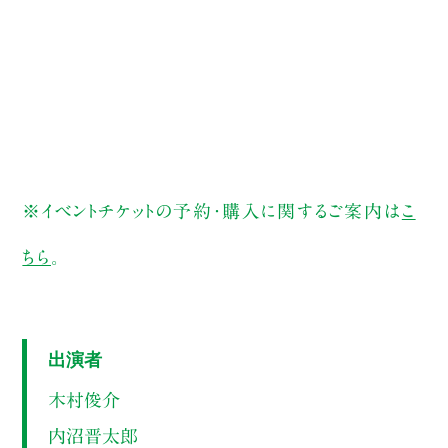
※イベントチケットの予約・購入に関するご案内は
こ
ちら
。
出演者
木村俊介
内沼晋太郎