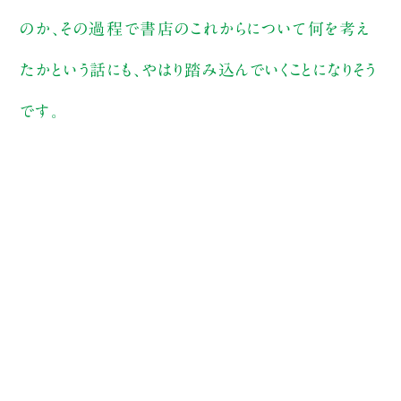
のか、その過程で書店のこれからについて何を考え
たかという話にも、やはり踏み込んでいくことになりそう
です。