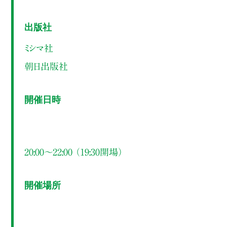
出版社
ミシマ社
朝日出版社
開催日時
20:00～22:00 （19:30開場）
開催場所