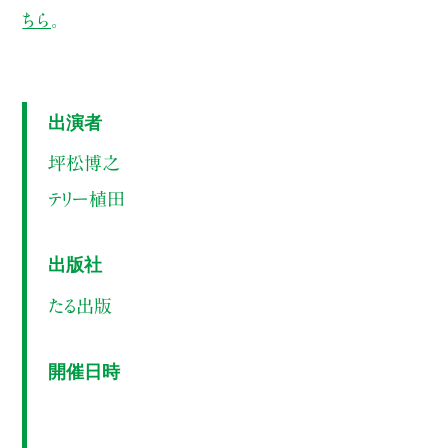
ちら
。
出演者
坪松博之
テリー植田
出版社
たる出版
開催日時