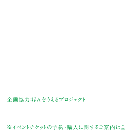
企画協力：ほんをうえるプロジェクト
※イベントチケットの予約・購入に関するご案内は
こ