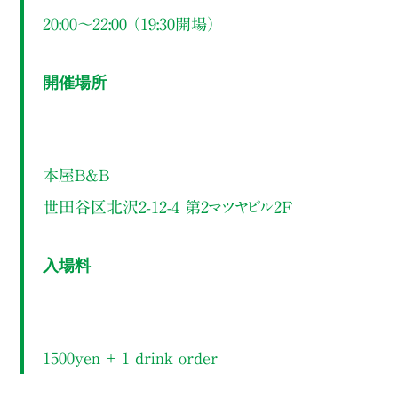
20:00～22:00 （19:30開場）
開催場所
本屋B&B
世田谷区北沢2-12-4 第2マツヤビル2F
入場料
1500yen ＋ 1 drink order