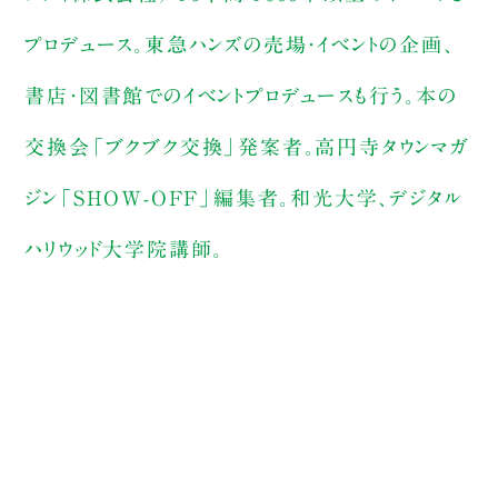
プロデュース。東急ハンズの売場・イベントの企画、
書店・図書館でのイベントプロデュースも行う。本の
交換会「ブクブク交換」発案者。高円寺タウンマガ
ジン「SHOW-OFF」編集者。和光大学、デジタル
ハリウッド大学院講師。