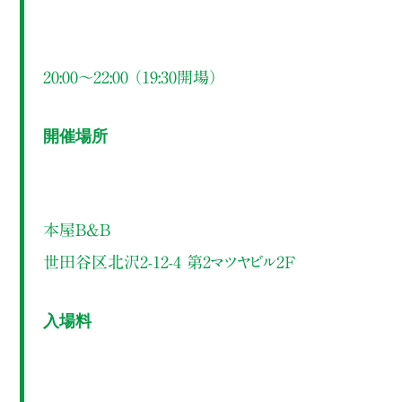
20:00～22:00 （19:30開場）
開催場所
本屋B&B
世田谷区北沢2-12-4 第2マツヤビル2F
入場料